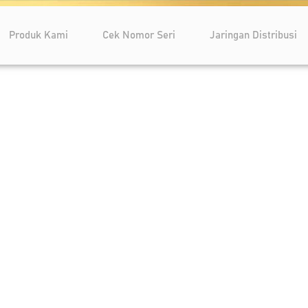
Produk Kami
Cek Nomor Seri
Jaringan Distribusi