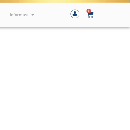
0
Informasi