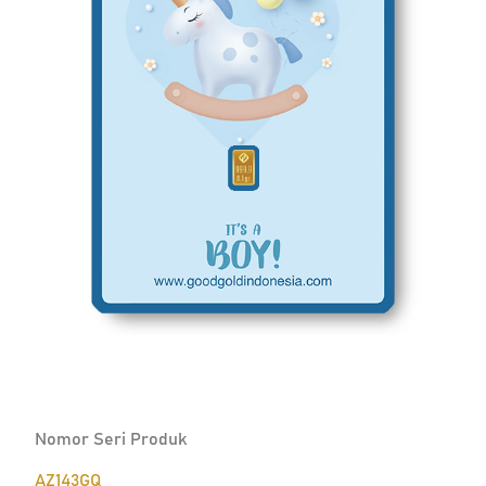
Nomor Seri Produk
AZ143GQ