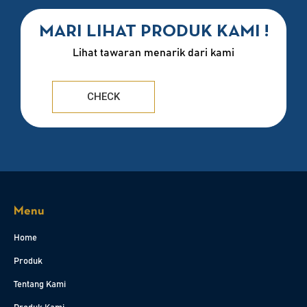
MARI LIHAT PRODUK KAMI !
Lihat tawaran menarik dari kami
CHECK
Menu
Home
Produk
Tentang Kami