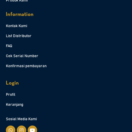
Produk Kami
Information
Kontak Kami
List Distributor
FAQ
Cek Serial Number
Konfirmasi pembayaran
Login
Profil
Keranjang
Sosial Media Kami