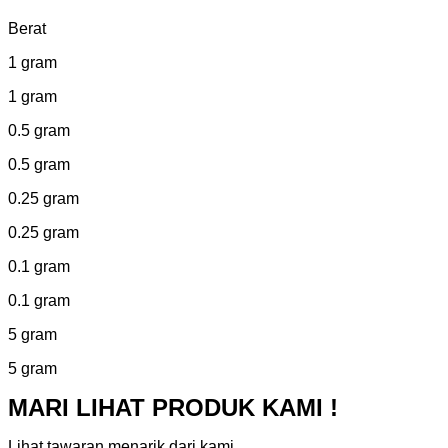
Berat
1 gram
1 gram
0.5 gram
0.5 gram
0.25 gram
0.25 gram
0.1 gram
0.1 gram
5 gram
5 gram
MARI LIHAT PRODUK KAMI !
Lihat tawaran menarik dari kami