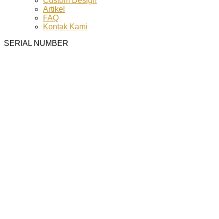
Custom Design
Artikel
FAQ
Kontak Kami
SERIAL NUMBER