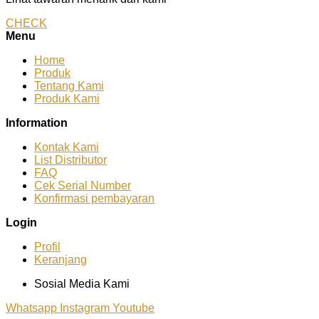
CHECK
Menu
Home
Produk
Tentang Kami
Produk Kami
Information
Kontak Kami
List Distributor
FAQ
Cek Serial Number
Konfirmasi pembayaran
Login
Profil
Keranjang
Sosial Media Kami
Whatsapp
Instagram
Youtube