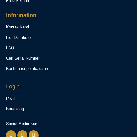
Produk Kami
Information
Kontak Kami
List Distributor
FAQ
Cek Serial Number
Konfirmasi pembayaran
Login
Profil
Keranjang
Sosial Media Kami