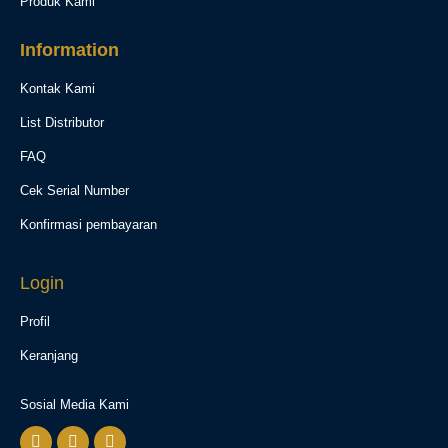
Produk Kami
Information
Kontak Kami
List Distributor
FAQ
Cek Serial Number
Konfirmasi pembayaran
Login
Profil
Keranjang
Sosial Media Kami