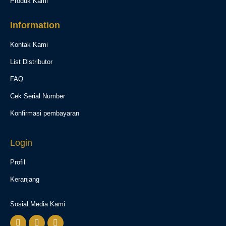
Produk Kami
Information
Kontak Kami
List Distributor
FAQ
Cek Serial Number
Konfirmasi pembayaran
Login
Profil
Keranjang
Sosial Media Kami