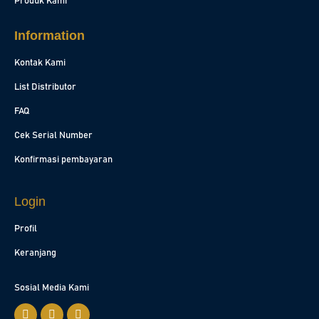
Produk Kami
Information
Kontak Kami
List Distributor
FAQ
Cek Serial Number
Konfirmasi pembayaran
Login
Profil
Keranjang
Sosial Media Kami