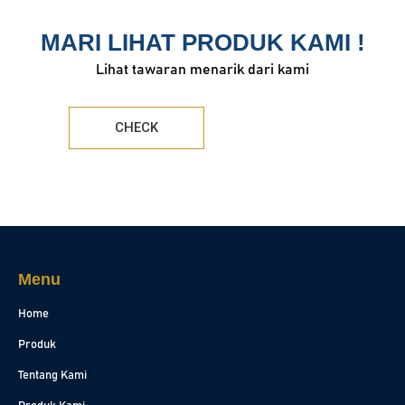
MARI LIHAT PRODUK KAMI !
Lihat tawaran menarik dari kami
CHECK
Menu
Home
Produk
Tentang Kami