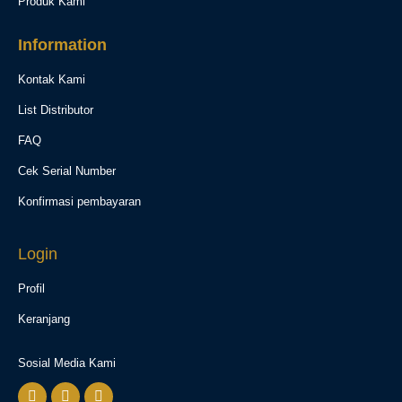
Produk Kami
Information
Kontak Kami
List Distributor
FAQ
Cek Serial Number
Konfirmasi pembayaran
Login
Profil
Keranjang
Sosial Media Kami