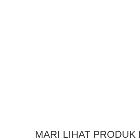
MARI LIHAT PRODUK 