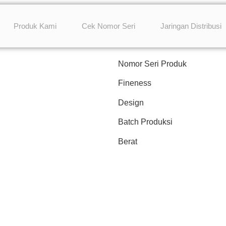
Produk Kami
Cek Nomor Seri
Jaringan Distribusi
SERIAL NUMBER
Nomor Seri Produk
Fineness
Design
Batch Produksi
Berat