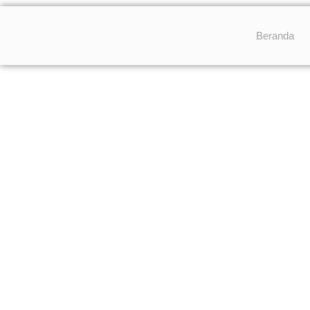
Beranda