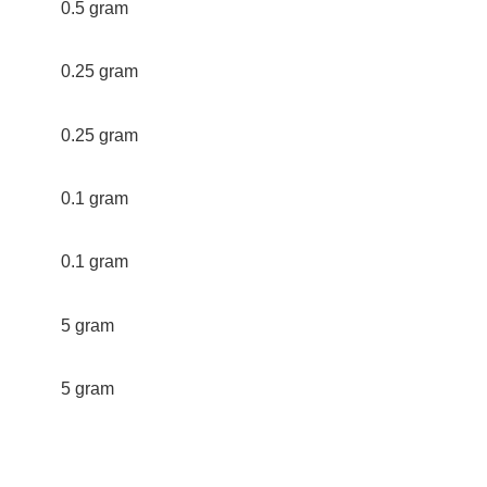
0.5 gram
0.25 gram
0.25 gram
0.1 gram
0.1 gram
5 gram
5 gram