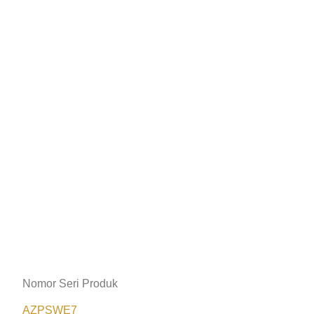
Nomor Seri Produk
AZPSWE7