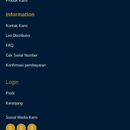
Produk Kami
Information
Kontak Kami
List Distributor
FAQ
Cek Serial Number
Konfirmasi pembayaran
Login
Profil
Keranjang
Sosial Media Kami