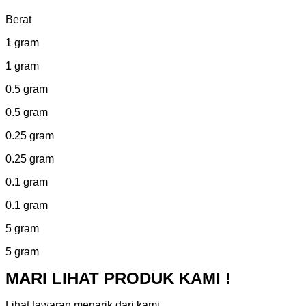
Berat
1 gram
1 gram
0.5 gram
0.5 gram
0.25 gram
0.25 gram
0.1 gram
0.1 gram
5 gram
5 gram
MARI LIHAT PRODUK KAMI !
Lihat tawaran menarik dari kami