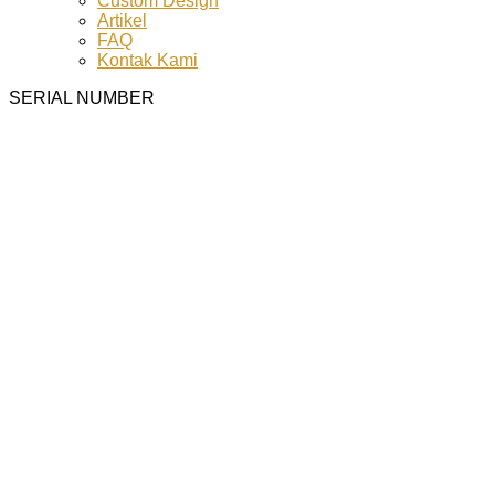
Custom Design
Artikel
FAQ
Kontak Kami
SERIAL NUMBER