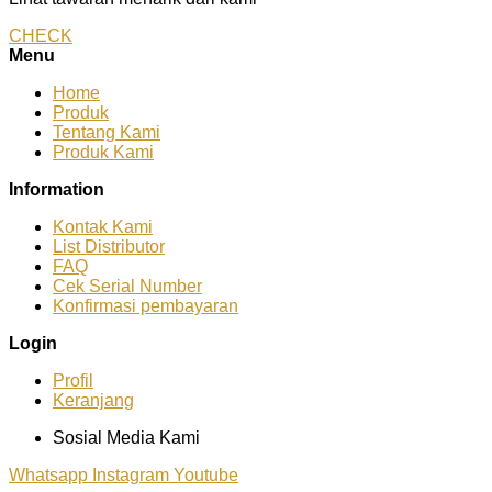
CHECK
Menu
Home
Produk
Tentang Kami
Produk Kami
Information
Kontak Kami
List Distributor
FAQ
Cek Serial Number
Konfirmasi pembayaran
Login
Profil
Keranjang
Sosial Media Kami
Whatsapp
Instagram
Youtube