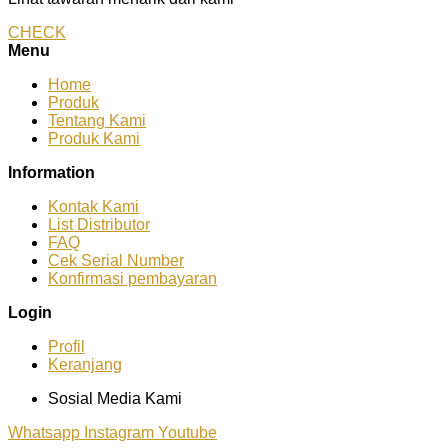
CHECK
Menu
Home
Produk
Tentang Kami
Produk Kami
Information
Kontak Kami
List Distributor
FAQ
Cek Serial Number
Konfirmasi pembayaran
Login
Profil
Keranjang
Sosial Media Kami
Whatsapp
Instagram
Youtube