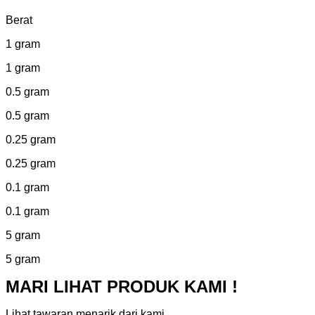
Berat
1 gram
1 gram
0.5 gram
0.5 gram
0.25 gram
0.25 gram
0.1 gram
0.1 gram
5 gram
5 gram
MARI LIHAT PRODUK KAMI !
Lihat tawaran menarik dari kami