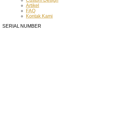
Custom Design
Artikel
FAQ
Kontak Kami
SERIAL NUMBER