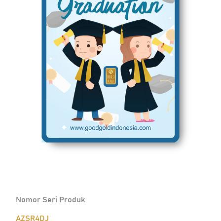
Nomor Seri Produk
AZSR4DJ