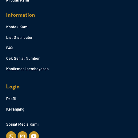
Produk Kami
Information
Kontak Kami
List Distributor
FAQ
Cek Serial Number
Konfirmasi pembayaran
Login
Profil
Keranjang
Sosial Media Kami