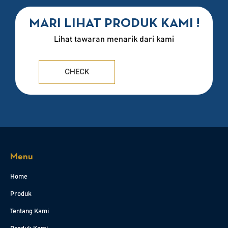
MARI LIHAT PRODUK KAMI !
Lihat tawaran menarik dari kami
CHECK
Menu
Home
Produk
Tentang Kami