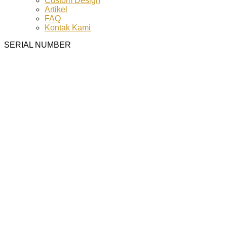
Custom Design
Artikel
FAQ
Kontak Kami
SERIAL NUMBER