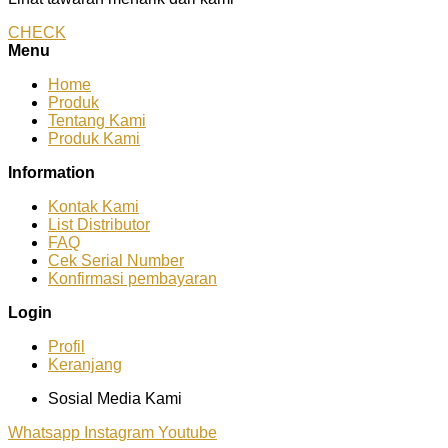
CHECK
Menu
Home
Produk
Tentang Kami
Produk Kami
Information
Kontak Kami
List Distributor
FAQ
Cek Serial Number
Konfirmasi pembayaran
Login
Profil
Keranjang
Sosial Media Kami
Whatsapp
Instagram
Youtube