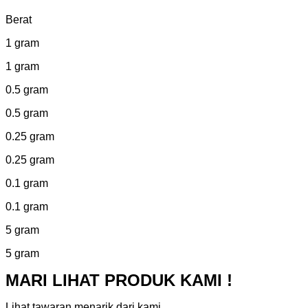
Berat
1 gram
1 gram
0.5 gram
0.5 gram
0.25 gram
0.25 gram
0.1 gram
0.1 gram
5 gram
5 gram
MARI LIHAT PRODUK KAMI !
Lihat tawaran menarik dari kami