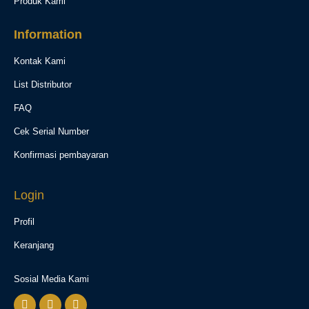
Produk Kami
Information
Kontak Kami
List Distributor
FAQ
Cek Serial Number
Konfirmasi pembayaran
Login
Profil
Keranjang
Sosial Media Kami