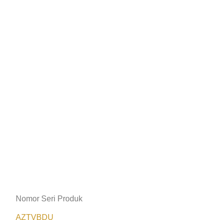
Nomor Seri Produk
AZTVBDU