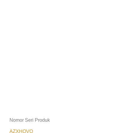
Nomor Seri Produk
AZXHOVO