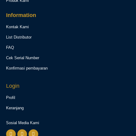
Produk Kami
Information
Kontak Kami
List Distributor
FAQ
Cek Serial Number
Konfirmasi pembayaran
Login
Profil
Keranjang
Sosial Media Kami