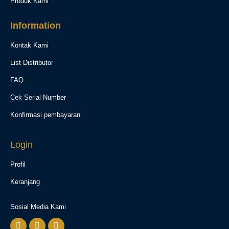
Produk Kami
Information
Kontak Kami
List Distributor
FAQ
Cek Serial Number
Konfirmasi pembayaran
Login
Profil
Keranjang
Sosial Media Kami